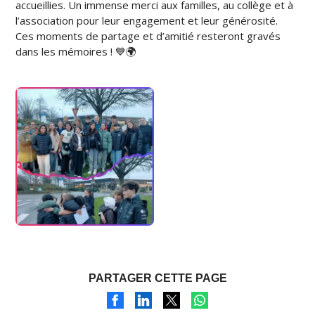
accueillies. Un immense merci aux familles, au collège et à
l’association pour leur engagement et leur générosité.
Ces moments de partage et d’amitié resteront gravés
dans les mémoires ! 💙🌍
PARTAGER CETTE PAGE