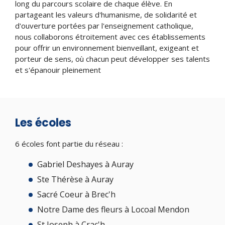
long du parcours scolaire de chaque élève. En
partageant les valeurs d'humanisme, de solidarité et
d'ouverture portées par l'enseignement catholique,
nous collaborons étroitement avec ces établissements
pour offrir un environnement bienveillant, exigeant et
porteur de sens, où chacun peut développer ses talents
et s'épanouir pleinement
Les écoles
6 écoles font partie du réseau :
Gabriel Deshayes à Auray
Ste Thérèse à Auray
Sacré Coeur à Brec'h
Notre Dame des fleurs à Locoal Mendon
St Joseph à Crac'h