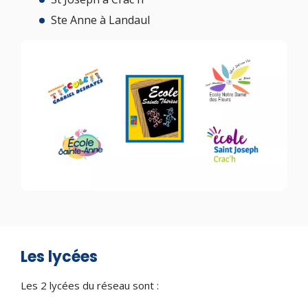
Ste Anne à Landaul
Les lycées
Les 2 lycées du réseau sont :