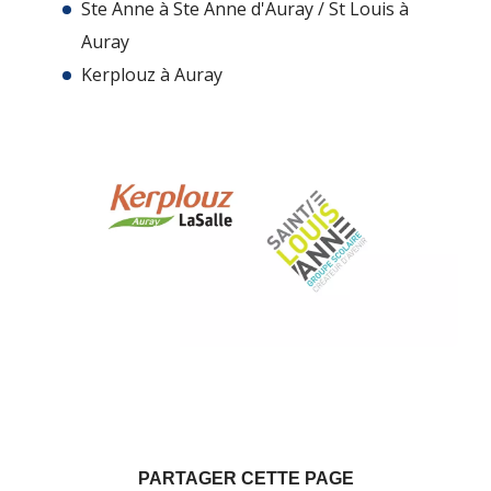
Ste Anne à Ste Anne d'Auray / St Louis à
Auray
Kerplouz à Auray
PARTAGER CETTE PAGE