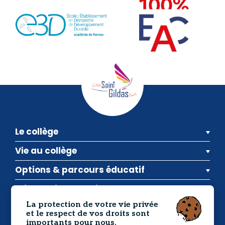
Le collège
Vie au collège
Options & parcours éducatif
Informations pratiques
La protection de votre vie privée
et le respect de vos droits sont
Inscriptions
Actualités
Contact
importants pour nous.