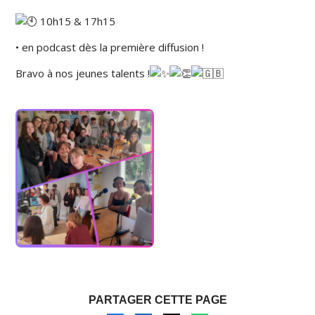
10h15 & 17h15
• en podcast dès la première diffusion !
Bravo à nos jeunes talents !
PARTAGER CETTE PAGE